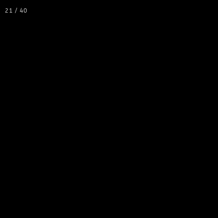
21 / 40
STARTSEITE