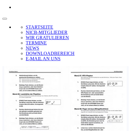
STARTSEITE
NICB-MITGLIEDER
WIR GRATULIEREN
TERMINE
NEWS
DOWNLOADBEREICH
E-MAIL AN UNS