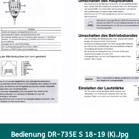
Bedienung DR-735E S 18-19 (K).jpg