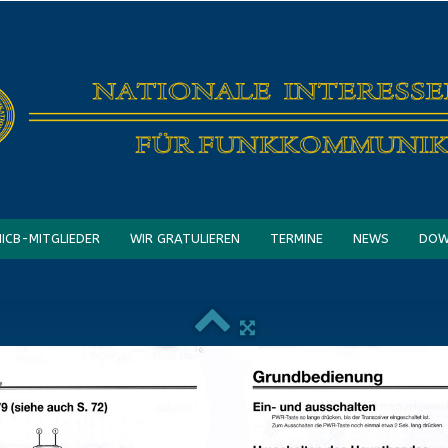
NICB-MITGLIEDER
WIR GRATULIEREN
TERMINE
NEWS
DOW