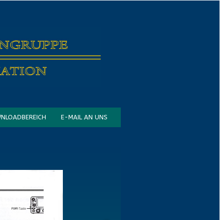
NLOADBEREICH
E-MAIL AN UNS