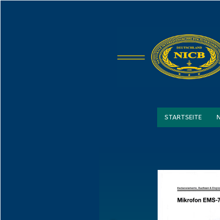
STARTSEITE